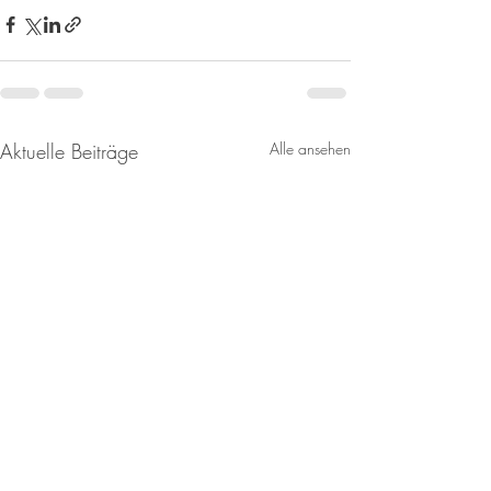
Aktuelle Beiträge
Alle ansehen